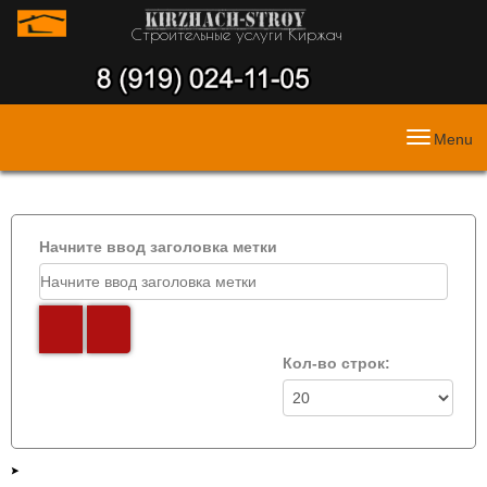
Строительные услуги Киржач
Menu
Начните ввод заголовка метки
Кол-во строк: