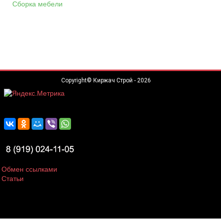
Сборка мебели
Copyright© Киржач Строй - 2026
Обмен ссылками
Статьи